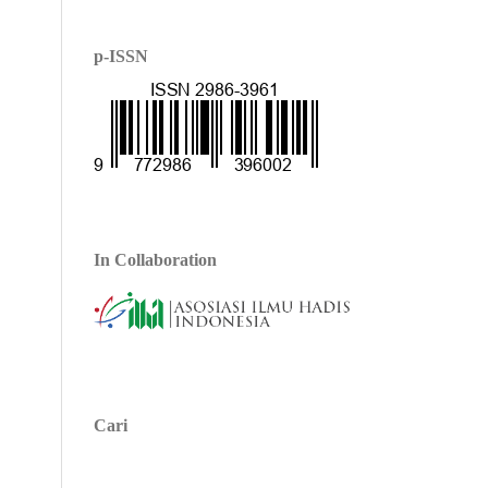
p-ISSN
In Collaboration
Cari