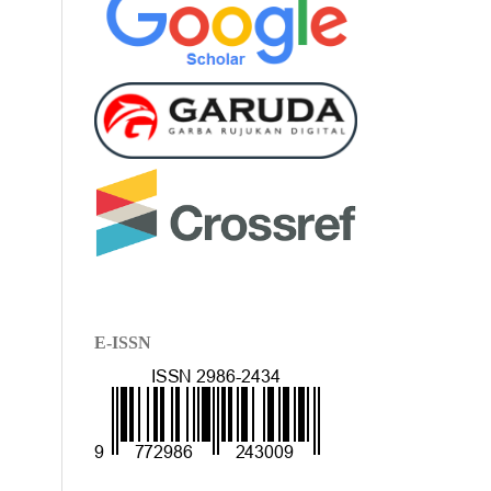
E-ISSN