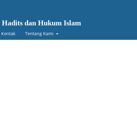
 Hadits dan Hukum Islam
Kontak
Tentang Kami