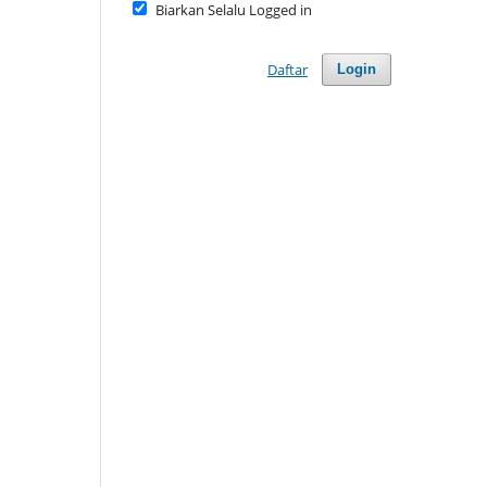
Biarkan Selalu Logged in
Daftar
Login