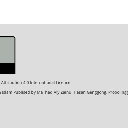
Attribution 4.0 International Licence
 Islam Publised by Ma`had Aly Zainul Hasan Genggong, Probolinggo