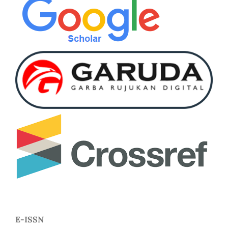
E-ISSN