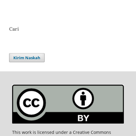
Cari
Kirim Naskah
This work is licensed under a Creative Commons