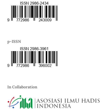
p-ISSN
In Collaboration